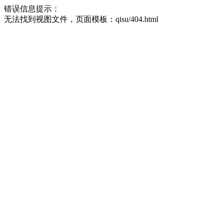
错误信息提示：
无法找到视图文件，页面模板：qisu/404.html